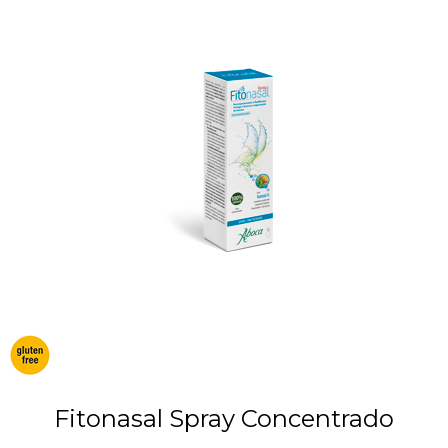
Fitonasal Spray Concentrado