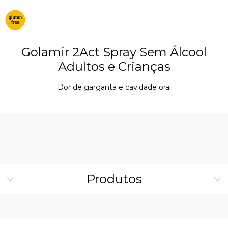
Golamir 2Act Spray Sem Álcool
Adultos e Crianças
Dor de garganta e cavidade oral
Produtos