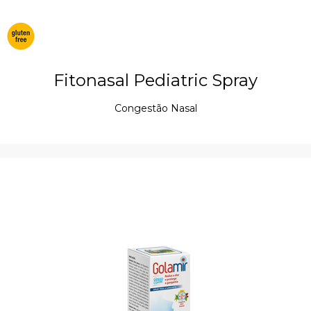
Fitonasal Pediatric Spray
Congestão Nasal