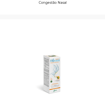
Congestão Nasal