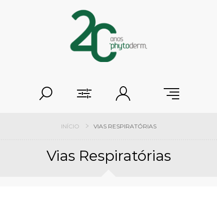
INÍCIO
VIAS RESPIRATÓRIAS
Vias Respiratórias