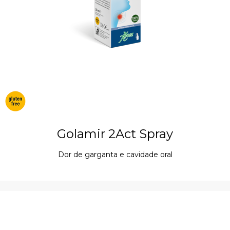
Golamir 2Act Spray
Dor de garganta e cavidade oral