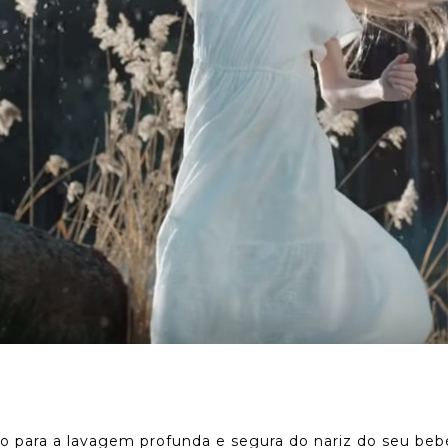
 para a lavagem profunda e segura do nariz do seu beb