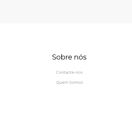
Sobre nós
Contacte-nos
Quem Somos