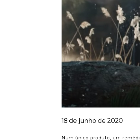
18 de junho de 2020
Num único produto, um remédio