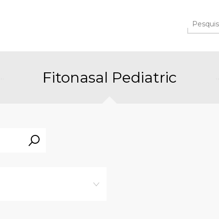
Fitonasal Pediatric