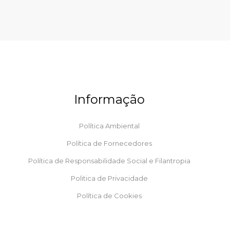
Informação
Política Ambiental
Política de Fornecedores
Política de Responsabilidade Social e Filantropia
Politica de Privacidade
Política de Cookies