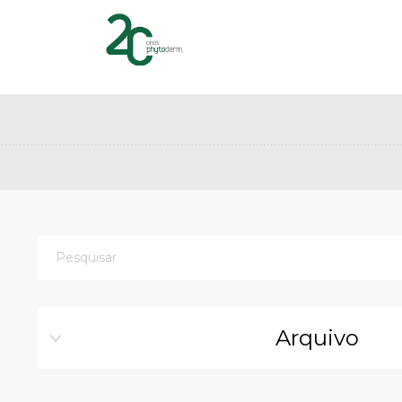
Arquivo