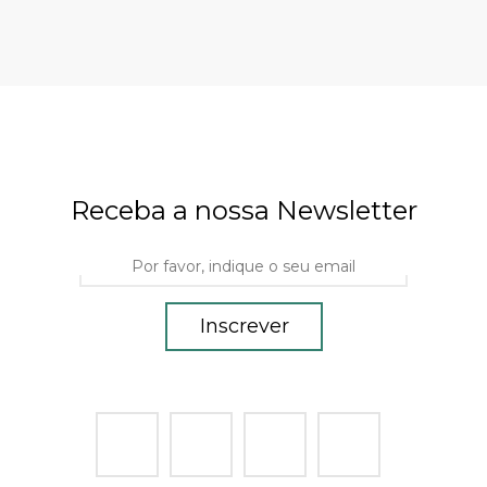
Receba a nossa Newsletter