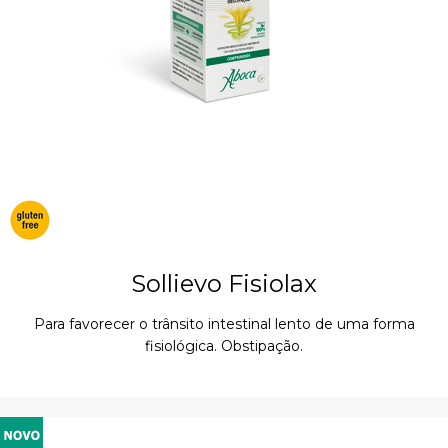
Sollievo Fisiolax
Para favorecer o trânsito intestinal lento de uma forma
fisiológica. Obstipação.