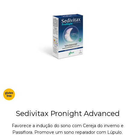
Sedivitax Pronight Advanced
Favorece a indução do sono com Cereja do inverno e
Passiflora. Promove um sono reparador com Lúpulo.