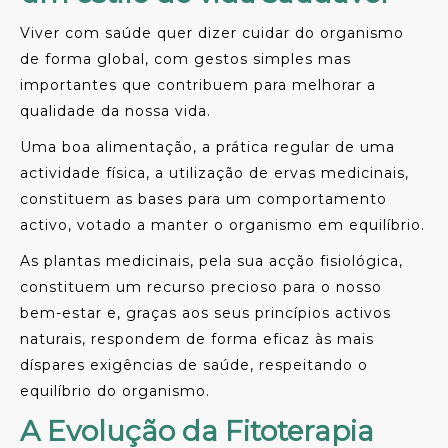
Viver com saúde quer dizer cuidar do organismo
de forma global, com gestos simples mas
importantes que contribuem para melhorar a
qualidade da nossa vida.
Uma boa alimentação, a prática regular de uma
actividade física, a utilização de ervas medicinais,
constituem as bases para um comportamento
activo, votado a manter o organismo em equilíbrio.
As plantas medicinais, pela sua acção fisiológica,
constituem um recurso precioso para o nosso
bem-estar e, graças aos seus princípios activos
naturais, respondem de forma eficaz às mais
díspares exigências de saúde, respeitando o
equilíbrio do organismo.
A Evolução da Fitoterapia