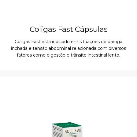
Coligas Fast Cápsulas
Coligas Fast está indicado em situações de barriga
inchada e tensão abdominal relacionada com diversos
fatores como digestão e trânsito intestinal lento,
sensibilidade intestinas, agitação, stress…