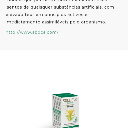
isentos de quaisquer substâncias artificiais, com
elevado teor em princípios activos e
imediatamente assimiláveis pelo organismo.
http://www.aboca.com/