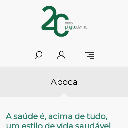
Aboca
A saúde é, acima de tudo,
um estilo de vida saudável