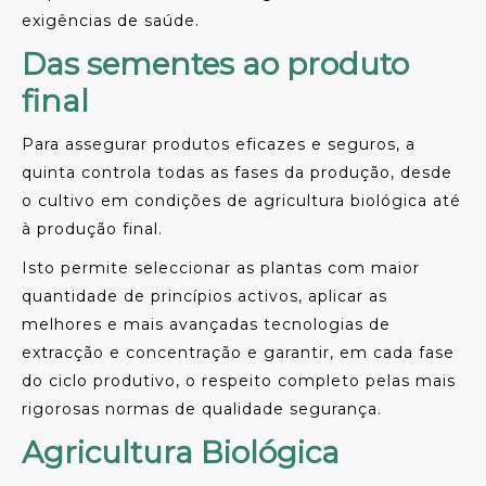
exigências de saúde.
Das sementes ao produto
final
Para assegurar produtos eficazes e seguros, a
quinta controla todas as fases da produção, desde
o cultivo em condições de agricultura biológica até
à produção final.
Isto permite seleccionar as plantas com maior
quantidade de princípios activos, aplicar as
melhores e mais avançadas tecnologias de
extracção e concentração e garantir, em cada fase
do ciclo produtivo, o respeito completo pelas mais
rigorosas normas de qualidade segurança.
Agricultura Biológica