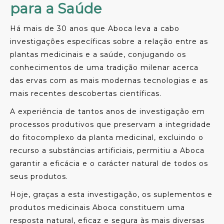
para a Saúde
Há mais de 30 anos que Aboca leva a cabo
investigações específicas sobre a relação entre as
plantas medicinais e a saúde, conjugando os
conhecimentos de uma tradição milenar acerca
das ervas com as mais modernas tecnologias e as
mais recentes descobertas científicas.
A experiência de tantos anos de investigação em
processos produtivos que preservam a integridade
do fitocomplexo da planta medicinal, excluindo o
recurso a substâncias artificiais, permitiu a Aboca
garantir a eficácia e o carácter natural de todos os
seus produtos.
Hoje, graças a esta investigação, os suplementos e
produtos medicinais Aboca constituem uma
resposta natural, eficaz e segura às mais diversas