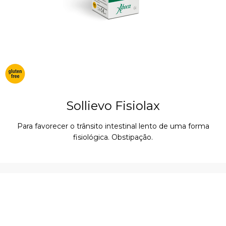
Sollievo Fisiolax
Para favorecer o trânsito intestinal lento de uma forma
fisiológica. Obstipação.