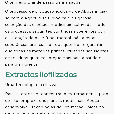
O primeiro grande passo para a saúde
O processo de produção exclusivo de Aboca inicia-
se com a Agricultura Biológica e a rigorosa
selecção das espécies medicinais cultivadas. Todos
os processos seguintes continuam coerentes com
esta opção de base fundamental: não aceitar
substâncias artificiais de qualquer tipo e garantir
que todas as matérias-primas utilizadas são isentas
de resíduos químicos prejudiciais para a saúde e
para o ambiente.
Extractos liofilizados
Uma tecnologia exclusiva
Para se obter um concentrado extremamente puro
do fitocomplexo das plantas medicinais, Aboca
desenvolveu tecnologias de liofilização únicas no
mundo, que permitem obter extractos secos